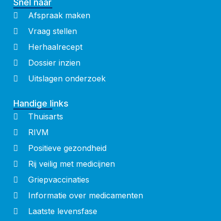
Snel naar
Afspraak maken
Vraag stellen
Herhaalrecept
Dossier inzien
Uitslagen onderzoek
Handige links
Thuisarts
RIVM
Positieve gezondheid
Rij veilig met medicijnen
Griepvaccinaties
Informatie over medicamenten
Laatste levensfase