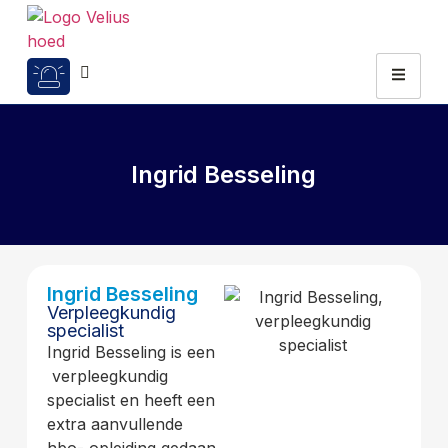
Ingrid Besseling
Ingrid Besseling
Verpleegkundig
specialist
Ingrid Besseling is een
verpleegkundig
specialist en heeft een
extra aanvullende